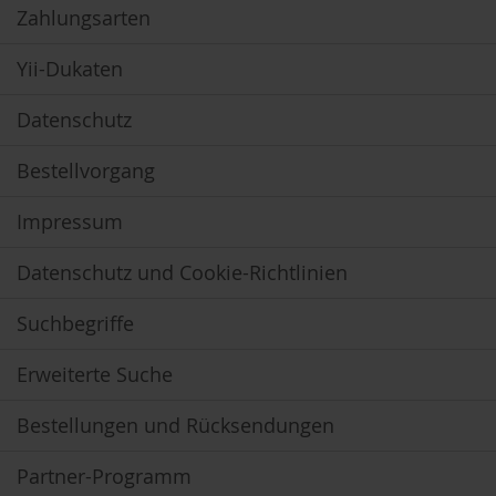
Zahlungsarten
Yii-Dukaten
Datenschutz
Bestellvorgang
Impressum
Datenschutz und Cookie-Richtlinien
Suchbegriffe
Erweiterte Suche
Bestellungen und Rücksendungen
Partner-Programm