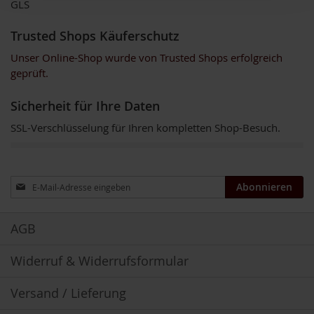
GLS
Trusted Shops Käuferschutz
Unser Online-Shop wurde von Trusted Shops erfolgreich
geprüft.
Sicherheit für Ihre Daten
SSL-Verschlüsselung für Ihren kompletten Shop-Besuch.
Anmeldung
Abonnieren
zum
Newsletter:
AGB
Widerruf & Widerrufsformular
Versand / Lieferung