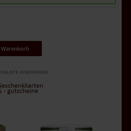
n Warenkorb
CHLISTE HINZUFÜGEN