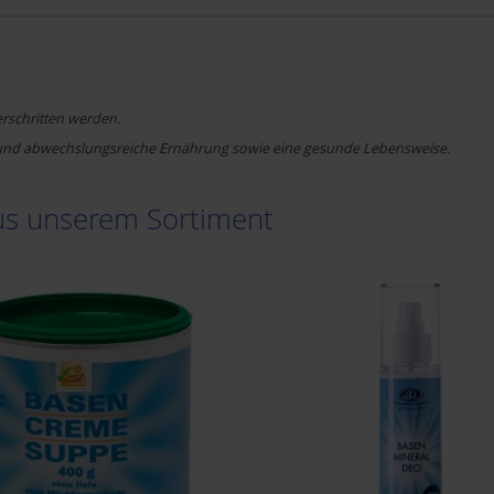
rschritten werden.
 und abwechslungsreiche Ernährung sowie eine gesunde Lebensweise.
aus unserem Sortiment