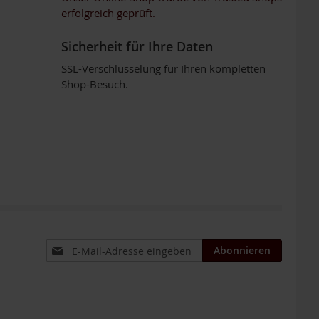
erfolgreich geprüft.
Sicherheit für Ihre Daten
SSL-Verschlüsselung für Ihren kompletten
Shop-Besuch.
Anmeldung
Abonnieren
zum
Newsletter: