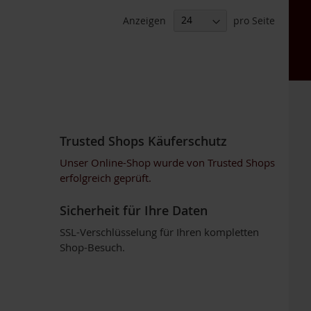
Anzeigen
pro Seite
Trusted Shops Käuferschutz
Unser Online-Shop wurde von Trusted Shops
erfolgreich geprüft.
Sicherheit für Ihre Daten
SSL-Verschlüsselung für Ihren kompletten
Shop-Besuch.