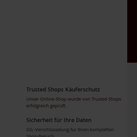
Trusted Shops Käuferschutz
Unser Online-Shop wurde von Trusted Shops
erfolgreich geprüft.
Sicherheit für Ihre Daten
SSL-Verschlüsselung für Ihren kompletten
Shop-Besuch.