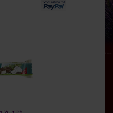
n Vollmilch,