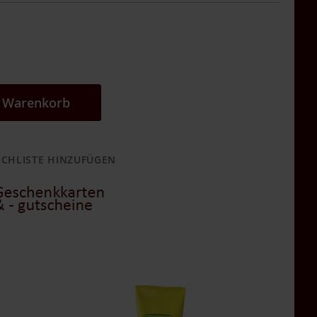
n Warenkorb
CHLISTE HINZUFÜGEN