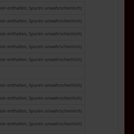
tion enthalten, Spuren unwahrscheinlich)
tion enthalten, Spuren unwahrscheinlich)
tion enthalten, Spuren unwahrscheinlich)
tion enthalten, Spuren unwahrscheinlich)
tion enthalten, Spuren unwahrscheinlich)
tion enthalten, Spuren unwahrscheinlich)
tion enthalten, Spuren unwahrscheinlich)
tion enthalten, Spuren unwahrscheinlich)
tion enthalten, Spuren unwahrscheinlich)