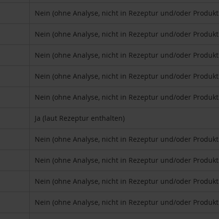
Nein (ohne Analyse, nicht in Rezeptur und/oder Produk
Nein (ohne Analyse, nicht in Rezeptur und/oder Produk
Nein (ohne Analyse, nicht in Rezeptur und/oder Produk
Nein (ohne Analyse, nicht in Rezeptur und/oder Produk
Nein (ohne Analyse, nicht in Rezeptur und/oder Produk
Ja (laut Rezeptur enthalten)
Nein (ohne Analyse, nicht in Rezeptur und/oder Produk
Nein (ohne Analyse, nicht in Rezeptur und/oder Produk
Nein (ohne Analyse, nicht in Rezeptur und/oder Produk
Nein (ohne Analyse, nicht in Rezeptur und/oder Produk