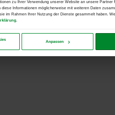
ionen zu Ihrer Verwendung unserer Website an unsere Partner
n diese Informationen möglicherweise mit weiteren Daten zusam
e sie im Rahmen Ihrer Nutzung der Dienste gesammelt haben. Wei
rklärung
.
ies
Anpassen