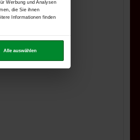
 für Werbung und Analysen
men, die Sie ihnen
tere Informationen finden
Alle auswählen