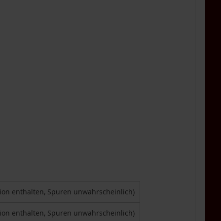
tion enthalten, Spuren unwahrscheinlich)
tion enthalten, Spuren unwahrscheinlich)