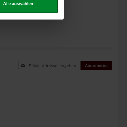
Alle auswählen
Anmeldung
Abonnieren
zum
Newsletter: