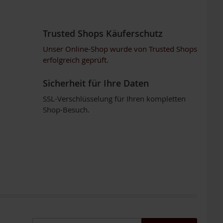
Trusted Shops Käuferschutz
Unser Online-Shop wurde von Trusted Shops
erfolgreich geprüft.
Sicherheit für Ihre Daten
SSL-Verschlüsselung für Ihren kompletten
Shop-Besuch.
Anmeldung