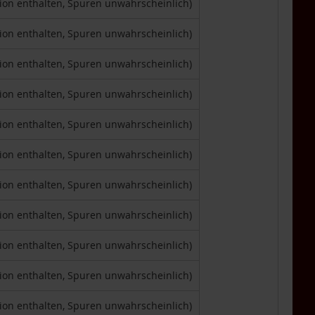
tion enthalten, Spuren unwahrscheinlich)
tion enthalten, Spuren unwahrscheinlich)
tion enthalten, Spuren unwahrscheinlich)
tion enthalten, Spuren unwahrscheinlich)
tion enthalten, Spuren unwahrscheinlich)
tion enthalten, Spuren unwahrscheinlich)
tion enthalten, Spuren unwahrscheinlich)
tion enthalten, Spuren unwahrscheinlich)
tion enthalten, Spuren unwahrscheinlich)
tion enthalten, Spuren unwahrscheinlich)
tion enthalten, Spuren unwahrscheinlich)