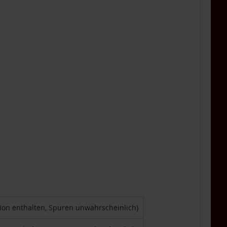
tion enthalten, Spuren unwahrscheinlich)