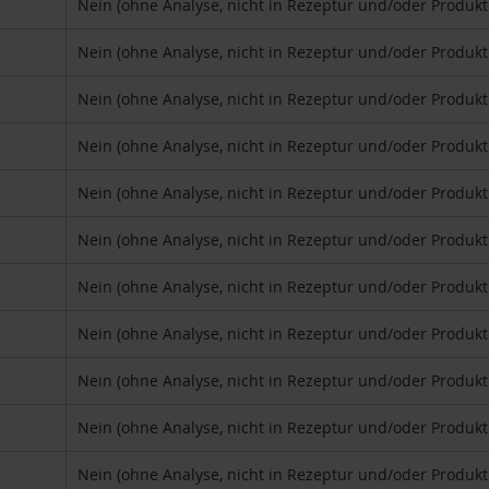
Nein (ohne Analyse, nicht in Rezeptur und/oder Produk
Nein (ohne Analyse, nicht in Rezeptur und/oder Produk
Nein (ohne Analyse, nicht in Rezeptur und/oder Produk
Nein (ohne Analyse, nicht in Rezeptur und/oder Produk
Nein (ohne Analyse, nicht in Rezeptur und/oder Produk
Nein (ohne Analyse, nicht in Rezeptur und/oder Produk
Nein (ohne Analyse, nicht in Rezeptur und/oder Produk
Nein (ohne Analyse, nicht in Rezeptur und/oder Produk
Nein (ohne Analyse, nicht in Rezeptur und/oder Produk
Nein (ohne Analyse, nicht in Rezeptur und/oder Produk
Nein (ohne Analyse, nicht in Rezeptur und/oder Produk