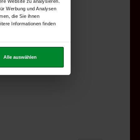
ere Website zu analysieren.
 für Werbung und Analysen
men, die Sie ihnen
tere Informationen finden
Alle auswählen