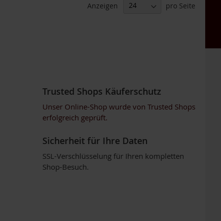
Anzeigen
pro Seite
Trusted Shops Käuferschutz
Unser Online-Shop wurde von Trusted Shops
erfolgreich geprüft.
Sicherheit für Ihre Daten
SSL-Verschlüsselung für Ihren kompletten
Shop-Besuch.