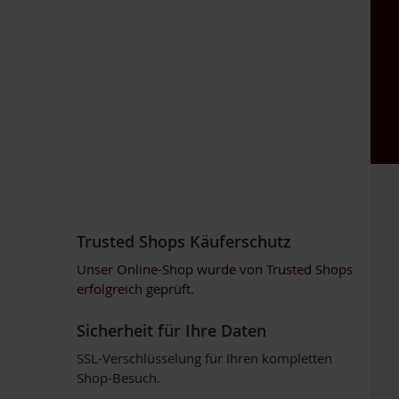
Trusted Shops Käuferschutz
Unser Online-Shop wurde von Trusted Shops
erfolgreich geprüft.
Sicherheit für Ihre Daten
SSL-Verschlüsselung für Ihren kompletten
Shop-Besuch.