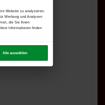
ere Website zu analysieren.
 für Werbung und Analysen
men, die Sie ihnen
tere Informationen finden
Alle auswählen