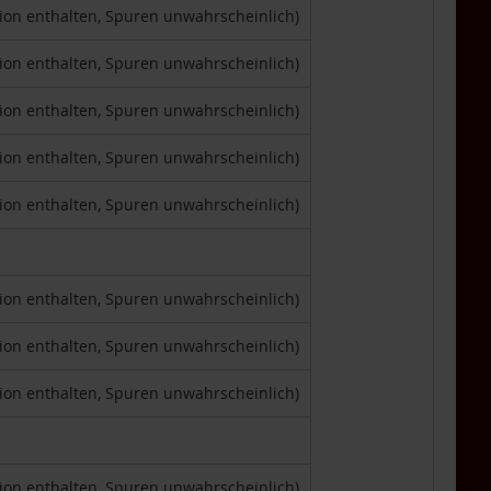
tion enthalten, Spuren unwahrscheinlich)
tion enthalten, Spuren unwahrscheinlich)
tion enthalten, Spuren unwahrscheinlich)
tion enthalten, Spuren unwahrscheinlich)
tion enthalten, Spuren unwahrscheinlich)
tion enthalten, Spuren unwahrscheinlich)
tion enthalten, Spuren unwahrscheinlich)
tion enthalten, Spuren unwahrscheinlich)
tion enthalten, Spuren unwahrscheinlich)