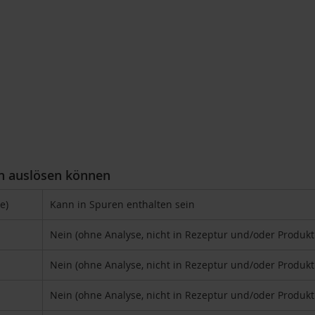
en auslösen können
e)
Kann in Spuren enthalten sein
Nein (ohne Analyse, nicht in Rezeptur und/oder Produk
Nein (ohne Analyse, nicht in Rezeptur und/oder Produk
Nein (ohne Analyse, nicht in Rezeptur und/oder Produk