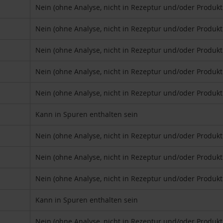
Nein (ohne Analyse, nicht in Rezeptur und/oder Produk
Nein (ohne Analyse, nicht in Rezeptur und/oder Produk
Nein (ohne Analyse, nicht in Rezeptur und/oder Produk
Nein (ohne Analyse, nicht in Rezeptur und/oder Produk
Nein (ohne Analyse, nicht in Rezeptur und/oder Produk
Kann in Spuren enthalten sein
Nein (ohne Analyse, nicht in Rezeptur und/oder Produk
Nein (ohne Analyse, nicht in Rezeptur und/oder Produk
Nein (ohne Analyse, nicht in Rezeptur und/oder Produk
Kann in Spuren enthalten sein
Nein (ohne Analyse, nicht in Rezeptur und/oder Produk