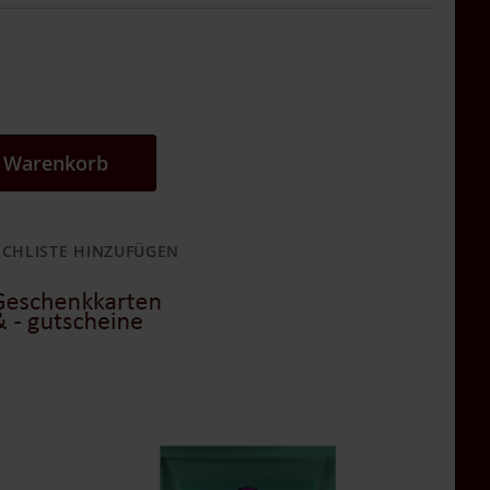
n Warenkorb
CHLISTE HINZUFÜGEN