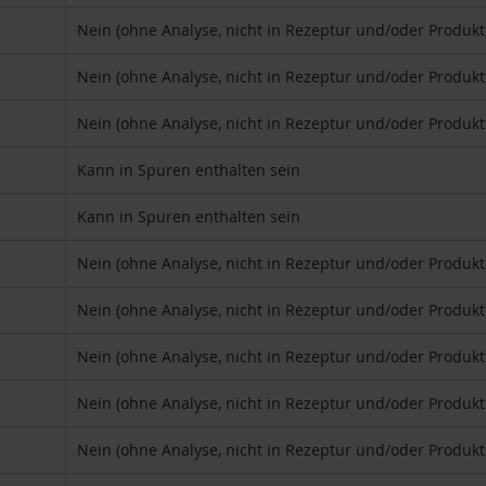
Nein (ohne Analyse, nicht in Rezeptur und/oder Produk
Nein (ohne Analyse, nicht in Rezeptur und/oder Produk
Nein (ohne Analyse, nicht in Rezeptur und/oder Produk
Kann in Spuren enthalten sein
Kann in Spuren enthalten sein
Nein (ohne Analyse, nicht in Rezeptur und/oder Produk
Nein (ohne Analyse, nicht in Rezeptur und/oder Produk
Nein (ohne Analyse, nicht in Rezeptur und/oder Produk
Nein (ohne Analyse, nicht in Rezeptur und/oder Produk
Nein (ohne Analyse, nicht in Rezeptur und/oder Produk