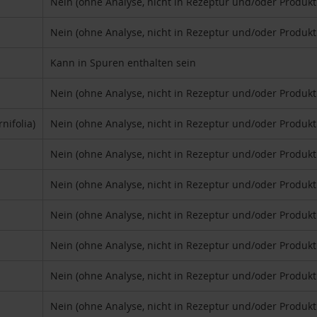
Nein (ohne Analyse, nicht in Rezeptur und/oder Produk
Nein (ohne Analyse, nicht in Rezeptur und/oder Produk
Kann in Spuren enthalten sein
Nein (ohne Analyse, nicht in Rezeptur und/oder Produk
ifolia)
Nein (ohne Analyse, nicht in Rezeptur und/oder Produk
Nein (ohne Analyse, nicht in Rezeptur und/oder Produk
Nein (ohne Analyse, nicht in Rezeptur und/oder Produk
Nein (ohne Analyse, nicht in Rezeptur und/oder Produk
Nein (ohne Analyse, nicht in Rezeptur und/oder Produk
Nein (ohne Analyse, nicht in Rezeptur und/oder Produk
Nein (ohne Analyse, nicht in Rezeptur und/oder Produk