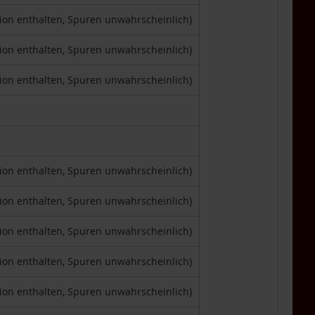
tion enthalten, Spuren unwahrscheinlich)
tion enthalten, Spuren unwahrscheinlich)
tion enthalten, Spuren unwahrscheinlich)
tion enthalten, Spuren unwahrscheinlich)
tion enthalten, Spuren unwahrscheinlich)
tion enthalten, Spuren unwahrscheinlich)
tion enthalten, Spuren unwahrscheinlich)
tion enthalten, Spuren unwahrscheinlich)