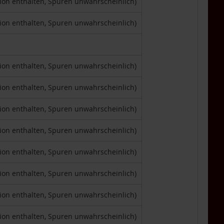
tion enthalten, Spuren unwahrscheinlich)
tion enthalten, Spuren unwahrscheinlich)
tion enthalten, Spuren unwahrscheinlich)
tion enthalten, Spuren unwahrscheinlich)
tion enthalten, Spuren unwahrscheinlich)
tion enthalten, Spuren unwahrscheinlich)
tion enthalten, Spuren unwahrscheinlich)
tion enthalten, Spuren unwahrscheinlich)
tion enthalten, Spuren unwahrscheinlich)
tion enthalten, Spuren unwahrscheinlich)