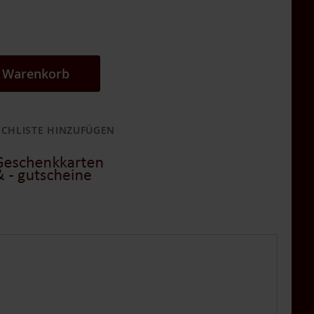
n Warenkorb
CHLISTE HINZUFÜGEN