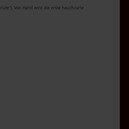
blüte"). Von Hand wird die erste hauchzarte