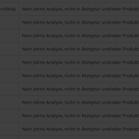
ifolia)
Nein (ohne Analyse, nicht in Rezeptur und/oder Produk
Nein (ohne Analyse, nicht in Rezeptur und/oder Produk
Nein (ohne Analyse, nicht in Rezeptur und/oder Produk
Nein (ohne Analyse, nicht in Rezeptur und/oder Produk
Nein (ohne Analyse, nicht in Rezeptur und/oder Produk
Nein (ohne Analyse, nicht in Rezeptur und/oder Produk
Nein (ohne Analyse, nicht in Rezeptur und/oder Produk
Nein (ohne Analyse, nicht in Rezeptur und/oder Produk
Nein (ohne Analyse, nicht in Rezeptur und/oder Produk
Nein (ohne Analyse, nicht in Rezeptur und/oder Produk