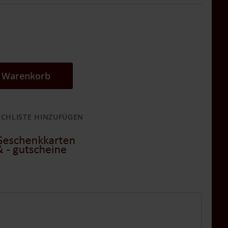
n Warenkorb
CHLISTE HINZUFÜGEN