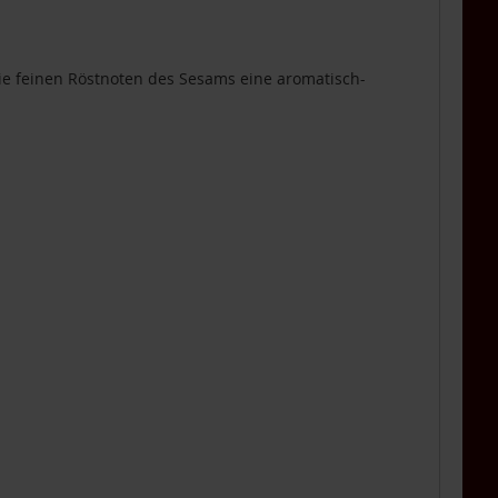
die feinen Röstnoten des Sesams eine aromatisch-