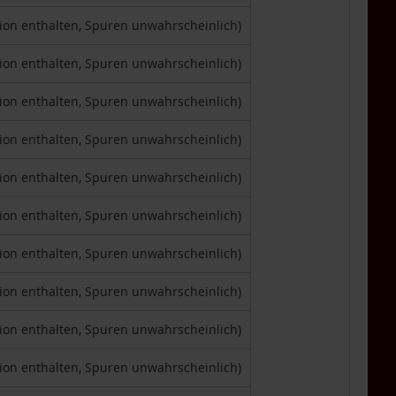
tion enthalten, Spuren unwahrscheinlich)
tion enthalten, Spuren unwahrscheinlich)
tion enthalten, Spuren unwahrscheinlich)
tion enthalten, Spuren unwahrscheinlich)
tion enthalten, Spuren unwahrscheinlich)
tion enthalten, Spuren unwahrscheinlich)
tion enthalten, Spuren unwahrscheinlich)
tion enthalten, Spuren unwahrscheinlich)
tion enthalten, Spuren unwahrscheinlich)
tion enthalten, Spuren unwahrscheinlich)