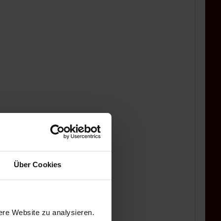
Über Cookies
ere Website zu analysieren.