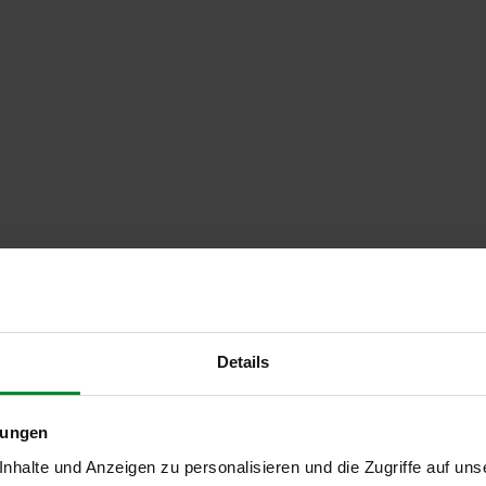
Details
lungen
halte und Anzeigen zu personalisieren und die Zugriffe auf uns