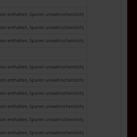
tion enthalten, Spuren unwahrscheinlich)
tion enthalten, Spuren unwahrscheinlich)
tion enthalten, Spuren unwahrscheinlich)
tion enthalten, Spuren unwahrscheinlich)
tion enthalten, Spuren unwahrscheinlich)
tion enthalten, Spuren unwahrscheinlich)
tion enthalten, Spuren unwahrscheinlich)
tion enthalten, Spuren unwahrscheinlich)
tion enthalten, Spuren unwahrscheinlich)