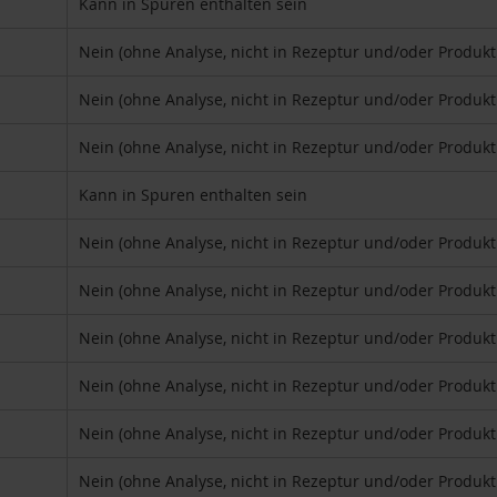
Kann in Spuren enthalten sein
Nein (ohne Analyse, nicht in Rezeptur und/oder Produk
Nein (ohne Analyse, nicht in Rezeptur und/oder Produk
Nein (ohne Analyse, nicht in Rezeptur und/oder Produk
Kann in Spuren enthalten sein
Nein (ohne Analyse, nicht in Rezeptur und/oder Produk
Nein (ohne Analyse, nicht in Rezeptur und/oder Produk
Nein (ohne Analyse, nicht in Rezeptur und/oder Produk
Nein (ohne Analyse, nicht in Rezeptur und/oder Produk
Nein (ohne Analyse, nicht in Rezeptur und/oder Produk
Nein (ohne Analyse, nicht in Rezeptur und/oder Produk