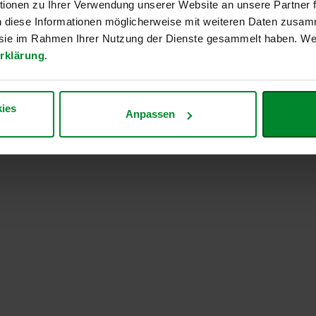
ionen zu Ihrer Verwendung unserer Website an unsere Partner
n diese Informationen möglicherweise mit weiteren Daten zusam
e sie im Rahmen Ihrer Nutzung der Dienste gesammelt haben. Wei
rklärung
.
ies
Anpassen