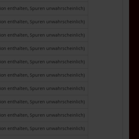
tion enthalten, Spuren unwahrscheinlich)
tion enthalten, Spuren unwahrscheinlich)
tion enthalten, Spuren unwahrscheinlich)
tion enthalten, Spuren unwahrscheinlich)
tion enthalten, Spuren unwahrscheinlich)
tion enthalten, Spuren unwahrscheinlich)
tion enthalten, Spuren unwahrscheinlich)
tion enthalten, Spuren unwahrscheinlich)
tion enthalten, Spuren unwahrscheinlich)
tion enthalten, Spuren unwahrscheinlich)