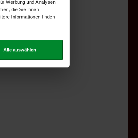
 für Werbung und Analysen
men, die Sie ihnen
tere Informationen finden
Alle auswählen