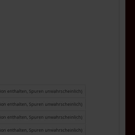
tion enthalten, Spuren unwahrscheinlich)
tion enthalten, Spuren unwahrscheinlich)
tion enthalten, Spuren unwahrscheinlich)
tion enthalten, Spuren unwahrscheinlich)