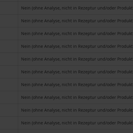
Nein (ohne Analyse, nicht in Rezeptur und/oder Produk
Nein (ohne Analyse, nicht in Rezeptur und/oder Produk
Nein (ohne Analyse, nicht in Rezeptur und/oder Produk
Nein (ohne Analyse, nicht in Rezeptur und/oder Produk
Nein (ohne Analyse, nicht in Rezeptur und/oder Produk
Nein (ohne Analyse, nicht in Rezeptur und/oder Produk
Nein (ohne Analyse, nicht in Rezeptur und/oder Produk
Nein (ohne Analyse, nicht in Rezeptur und/oder Produk
Nein (ohne Analyse, nicht in Rezeptur und/oder Produk
Nein (ohne Analyse, nicht in Rezeptur und/oder Produk