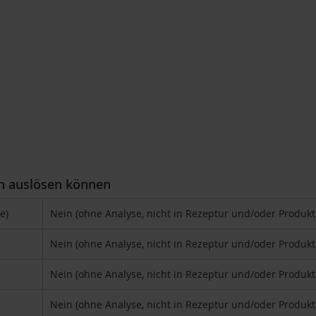
en auslösen können
e)
Nein (ohne Analyse, nicht in Rezeptur und/oder Produk
Nein (ohne Analyse, nicht in Rezeptur und/oder Produk
Nein (ohne Analyse, nicht in Rezeptur und/oder Produk
Nein (ohne Analyse, nicht in Rezeptur und/oder Produk