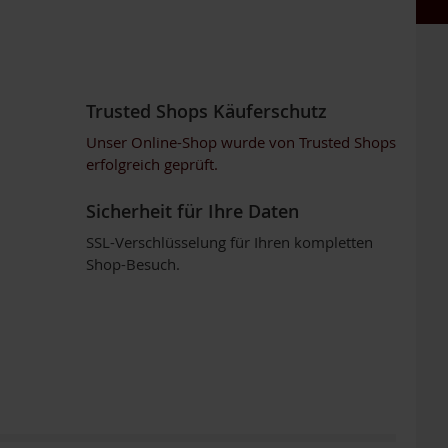
Trusted Shops Käuferschutz
Unser Online-Shop wurde von Trusted Shops
erfolgreich geprüft.
Sicherheit für Ihre Daten
SSL-Verschlüsselung für Ihren kompletten
Shop-Besuch.