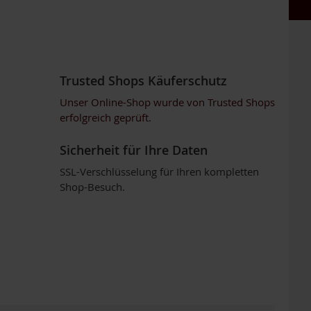
Trusted Shops Käuferschutz
Unser Online-Shop wurde von Trusted Shops
erfolgreich geprüft.
Sicherheit für Ihre Daten
SSL-Verschlüsselung für Ihren kompletten
Shop-Besuch.