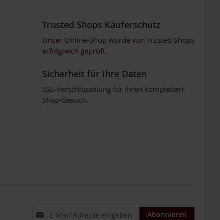
Trusted Shops Käuferschutz
Unser Online-Shop wurde von Trusted Shops
erfolgreich geprüft.
Sicherheit für Ihre Daten
SSL-Verschlüsselung für Ihren kompletten
Shop-Besuch.
Anmeldung
Abonnieren