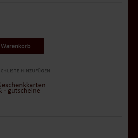
n Warenkorb
CHLISTE HINZUFÜGEN